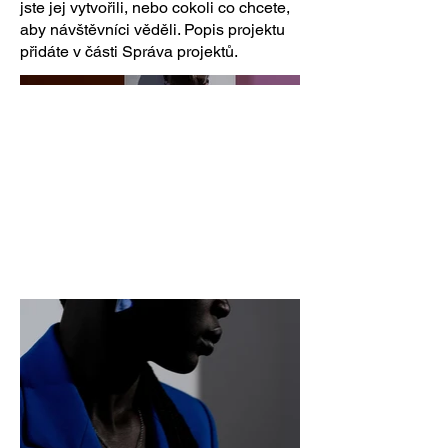
jste jej vytvořili, nebo cokoli co chcete,
aby návštěvníci věděli. Popis projektu
přidáte v části Správa projektů.