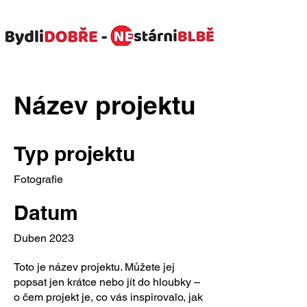
Název projektu
Typ projektu
Fotografie
Datum
Duben 2023
Toto je název projektu. Můžete jej
popsat jen krátce nebo jít do hloubky –
o čem projekt je, co vás inspirovalo, jak