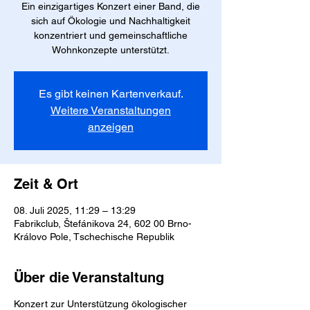
Ein einzigartiges Konzert einer Band, die
sich auf Ökologie und Nachhaltigkeit
konzentriert und gemeinschaftliche
Wohnkonzepte unterstützt.
Es gibt keinen Kartenverkauf.
Weitere Veranstaltungen
anzeigen
Zeit & Ort
08. Juli 2025, 11:29 – 13:29
Fabrikclub, Štefánikova 24, 602 00 Brno-
Královo Pole, Tschechische Republik
Über die Veranstaltung
Konzert zur Unterstützung ökologischer