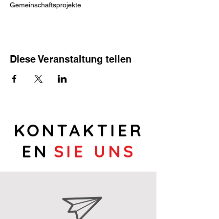
Gemeinschaftsprojekte
Diese Veranstaltung teilen
KONTAKTIER
EN
SIE UNS